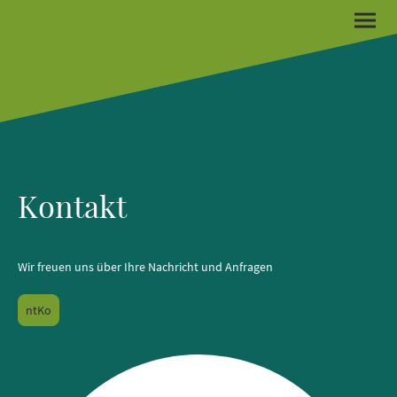
Kontakt
Wir freuen uns über Ihre Nachricht und Anfragen
ntKo