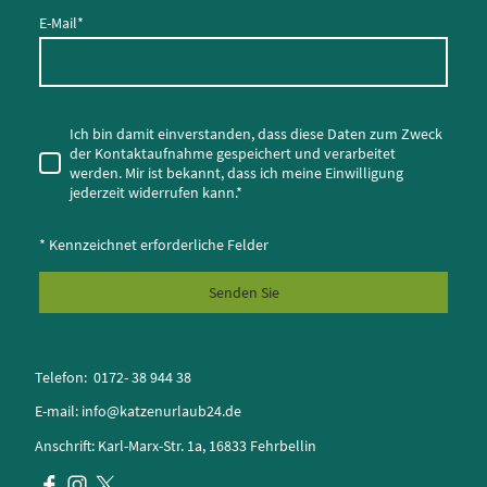
E-Mail
*
Ich bin damit einverstanden, dass diese Daten zum Zweck
der Kontaktaufnahme gespeichert und verarbeitet
werden. Mir ist bekannt, dass ich meine Einwilligung
jederzeit widerrufen kann.*
* Kennzeichnet erforderliche Felder
Senden Sie
Telefon: 0172- 38 944 38
E-mail: info@katzenurlaub24.de
Anschrift: Karl-Marx-Str. 1a, 16833 Fehrbellin