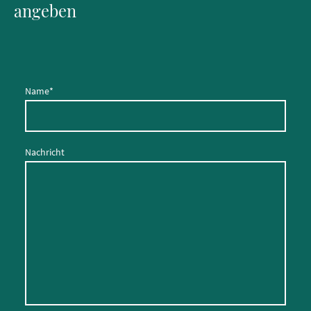
angeben
Name
*
Nachricht