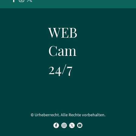
WEB
Cam
24/7
© Urheberrecht. Alle Rechte vorbehalten.