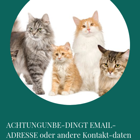
ACHTUNGUNBE-DINGT EMAIL-
ADRESSE oder andere Kontakt-daten